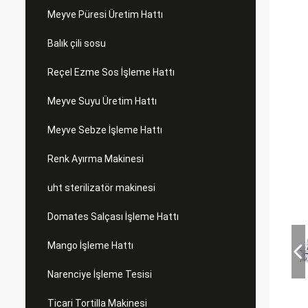
Meyve Püresi Üretim Hattı
Balık çili sosu
Reçel Ezme Sos İşleme Hattı
Meyve Suyu Üretim Hattı
Meyve Sebze İşleme Hattı
Renk Ayırma Makinesi
uht sterilizatör makinesi
Domates Salçası İşleme Hattı
Mango İşleme Hattı
Narenciye İşleme Tesisi
Ticari Tortilla Makinesi