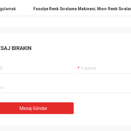
gulamak
Fasulye Renk Sıralama Makinesi
,
Mısır Renk Sıral
SAJ BIRAKIN
Mesaj Gönder