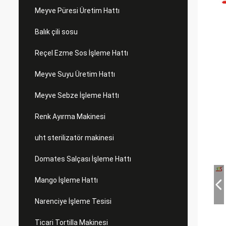
Meyve Püresi Üretim Hattı
Balık çili sosu
Reçel Ezme Sos İşleme Hattı
Meyve Suyu Üretim Hattı
Meyve Sebze İşleme Hattı
Renk Ayırma Makinesi
uht sterilizatör makinesi
Domates Salçası İşleme Hattı
Mango İşleme Hattı
Narenciye İşleme Tesisi
Ticari Tortilla Makinesi