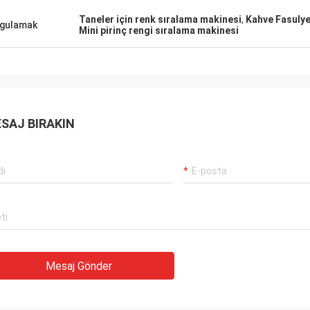
Taneler için renk sıralama makinesi
,
Kahve Fasulye
gulamak
Mini pirinç rengi sıralama makinesi
SAJ BIRAKIN
Mesaj Gönder