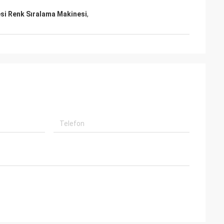
si Renk Sıralama Makinesi
,