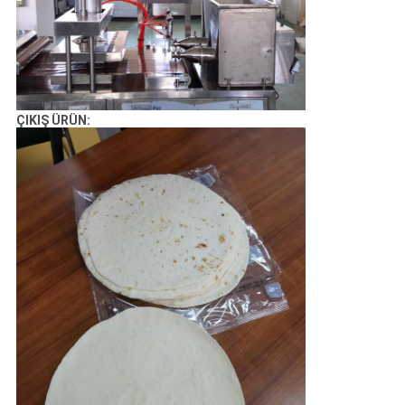
ÇIKIŞ ÜRÜN: