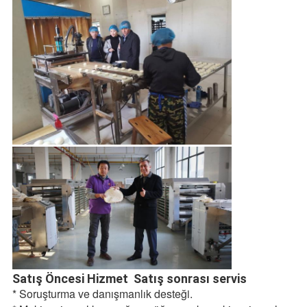
Satış Öncesi Hizmet 
Satış sonrası servis
* Soruşturma ve danışmanlık desteği. 