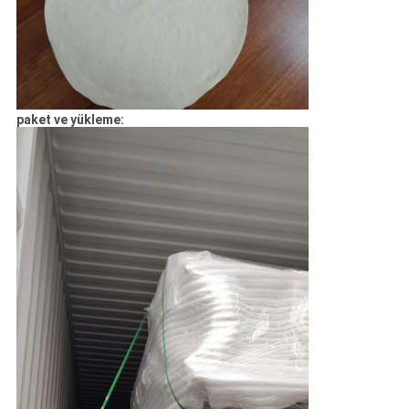
paket ve yükleme: