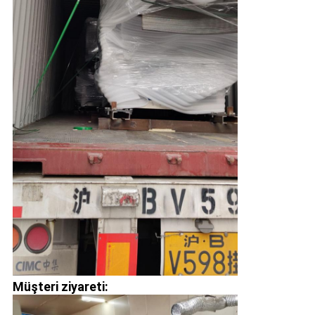
Müşteri ziyareti: