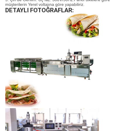
müşterilerin Yerel voltajına göre yapabiliriz.
DETAYLI FOTOĞRAFLAR: