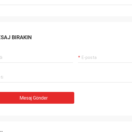
SAJ BIRAKIN
Mesaj Gönder