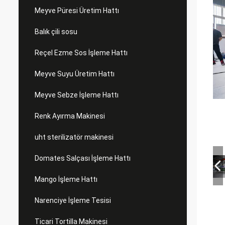
Meyve Püresi Üretim Hattı
Balık çili sosu
Reçel Ezme Sos İşleme Hattı
Meyve Suyu Üretim Hattı
Meyve Sebze İşleme Hattı
Renk Ayırma Makinesi
uht sterilizatör makinesi
Domates Salçası İşleme Hattı
Mango İşleme Hattı
Narenciye İşleme Tesisi
Ticari Tortilla Makinesi