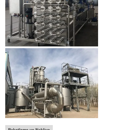
Paketleme ve Nakliye