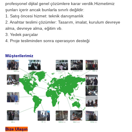
profesyonel dijital genel çözümlere karar verdik.Hizmetimiz
şunları içerir ancak bunlarla sınırlı değildir:
1. Satış öncesi hizmet: teknik danışmanlık
2. Anahtar teslimi çözümler: Tasarım, imalat, kurulum devreye
alma, devreye alma, eğitim vb.
3. Yedek parçalar
4. Proje tesliminden sonra operasyon desteği
Müşterilerimiz
Bize Ulaşın