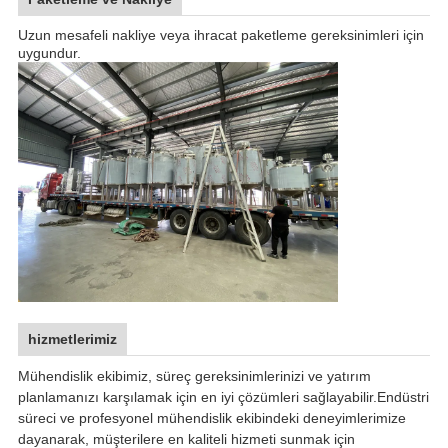
Uzun mesafeli nakliye veya ihracat paketleme gereksinimleri için
uygundur.
hizmetlerimiz
Mühendislik ekibimiz, süreç gereksinimlerinizi ve yatırım
planlamanızı karşılamak için en iyi çözümleri sağlayabilir.Endüstri
süreci ve profesyonel mühendislik ekibindeki deneyimlerimize
dayanarak, müşterilere en kaliteli hizmeti sunmak için