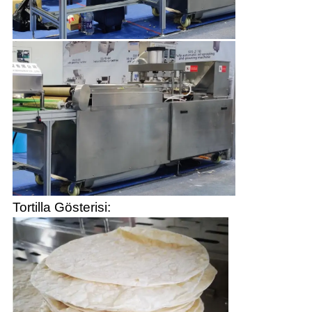
Tortilla Gösterisi: